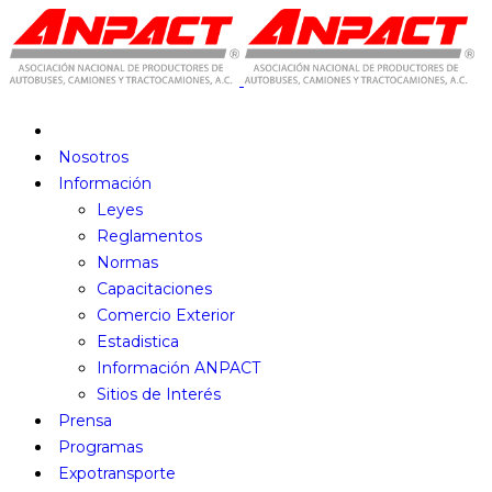
Nosotros
Información
Leyes
Reglamentos
Normas
Capacitaciones
Comercio Exterior
Estadistica
Información ANPACT
Sitios de Interés
Prensa
Programas
Expotransporte