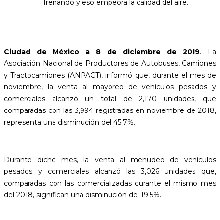
frenando y eso empeora la calidad del aire.
Ciudad de México a 8 de diciembre de 2019
. La
Asociación Nacional de Productores de Autobuses, Camiones
y Tractocamiones (ANPACT), informó que, durante el mes de
noviembre, la venta al mayoreo de vehículos pesados y
comerciales alcanzó un total de 2,170 unidades, que
comparadas con las 3,994 registradas en noviembre de 2018,
representa una disminución del 45.7%.
Durante dicho mes, la venta al menudeo de vehículos
pesados y comerciales alcanzó las 3,026 unidades que,
comparadas con las comercializadas durante el mismo mes
del 2018, significan una disminución del 19.5%.