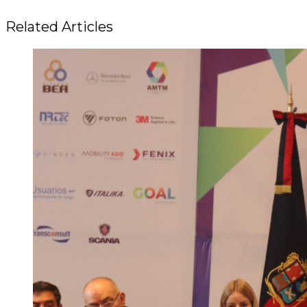
Related Articles