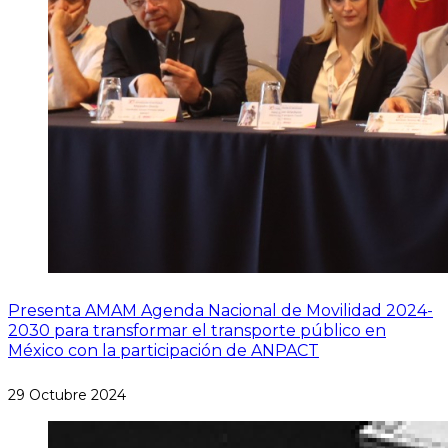
Presenta AMAM Agenda Nacional de Movilidad 2024-
2030 para transformar el transporte público en
México con la participación de ANPACT
29 Octubre 2024