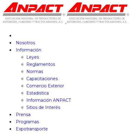
Nosotros
Información
Leyes
Reglamentos
Normas
Capacitaciones
Comercio Exterior
Estadistica
Información ANPACT
Sitios de Interés
Prensa
Programas
Expotransporte