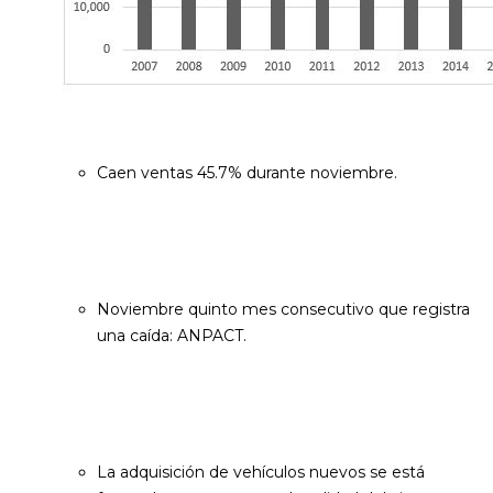
Caen ventas 45.7% durante noviembre.
Noviembre quinto mes consecutivo que registra
una caída: ANPACT.
La adquisición de vehículos nuevos se está