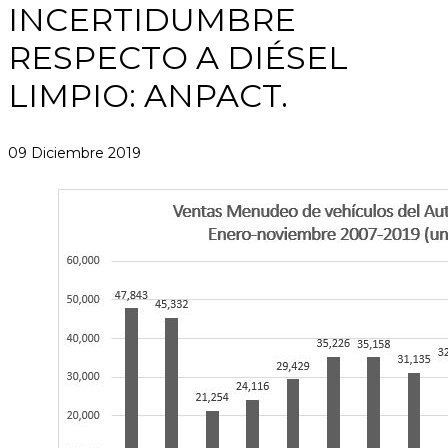
INCERTIDUMBRE
RESPECTO A DIÉSEL
LIMPIO: ANPACT.
09 Diciembre 2019