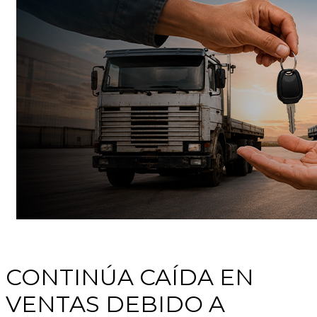
CONTINÚA CAÍDA EN
VENTAS DEBIDO A