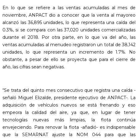
En lo que se refiere a las ventas acumuladas al mes de
noviembre, ANPACT dio a conocer que la venta al mayoreo
alcanzó las 36,895 unidades, lo que representa una caída del
0.3%, si se compara con las 37,020 unidades comercializadas
durante el 2018. Por otra parte, en lo que va del año, las
ventas acumuladas al menudeo registraron un total de 38,142
unidades, lo que representa un incremento de 1.7%. No
obstante, a pesar de ello se proyecta que para el cierre de
año, las cifras sean negativas.
“Se trata del quinto mes consecutivo que registra una caída -
señaló Miguel Elizalde, presidente ejecutivo de ANPACT-. La
adquisición de vehículos nuevos se está frenando y eso
empeora la calidad del aire, ya que, en lugar de tener
tecnologías nuevas más limpias, la flota continúa
envejeciendo. Para renovar la flota -añadió- es indispensable
que la SEMARNAT ajuste la NOM 044 para que las