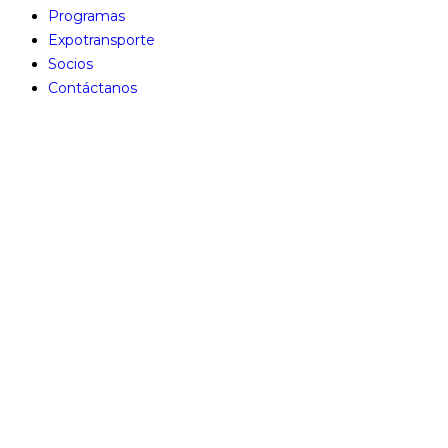
Programas
Expotransporte
Socios
Contáctanos