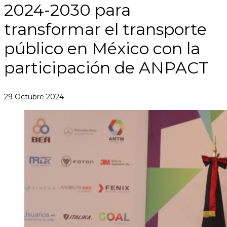
2024-2030 para
transformar el transporte
público en México con la
participación de ANPACT
29 Octubre 2024