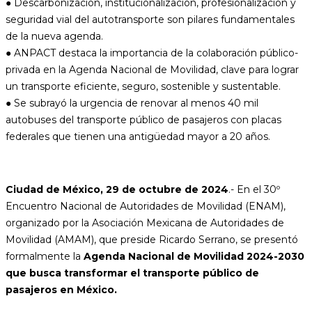
● Descarbonización, institucionalización, profesionalización y
seguridad vial del autotransporte son pilares fundamentales
de la nueva agenda.
● ANPACT destaca la importancia de la colaboración público-
privada en la Agenda Nacional de Movilidad, clave para lograr
un transporte eficiente, seguro, sostenible y sustentable.
● Se subrayó la urgencia de renovar al menos 40 mil
autobuses del transporte público de pasajeros con placas
federales que tienen una antigüedad mayor a 20 años.
Ciudad de México, 29 de octubre de 2024
.- En el 30º
Encuentro Nacional de Autoridades de Movilidad (ENAM),
organizado por la Asociación Mexicana de Autoridades de
Movilidad (AMAM), que preside Ricardo Serrano, se presentó
formalmente la
Agenda Nacional de Movilidad 2024-2030
que busca transformar el transporte público de
pasajeros en México.