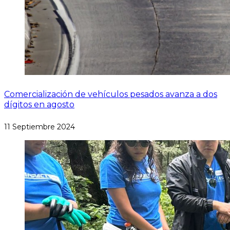
Comercialización de vehículos pesados avanza a dos
dígitos en agosto
11 Septiembre 2024