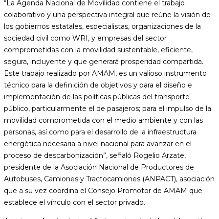
“La Agenda Nacional de Movilidad contiene el trabajo
colaborativo y una perspectiva integral que reúne la visión de
los gobiernos estatales, especialistas, organizaciones de la
sociedad civil como WRI, y empresas del sector
comprometidas con la movilidad sustentable, eficiente,
segura, incluyente y que generará prosperidad compartida.
Este trabajo realizado por AMAM, es un valioso instrumento
técnico para la definición de objetivos y para el diseño e
implementación de las políticas públicas del transporte
público, particularmente el de pasajeros; para el impulso de la
movilidad comprometida con el medio ambiente y con las
personas, así como para el desarrollo de la infraestructura
energética necesaria a nivel nacional para avanzar en el
proceso de descarbonización”, señaló Rogelio Arzate,
presidente de la Asociación Nacional de Productores de
Autobuses, Camiones y Tractocamiones (ANPACT), asociación
que a su vez coordina el Consejo Promotor de AMAM que
establece el vínculo con el sector privado.