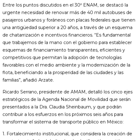
Entre los puntos discutidos en el 30º ENAM, se destacó la
urgente necesidad de renovar más de 40 mil autobuses de
pasajeros urbanos y foráneos con placas federales que tienen
una antigüedad superior a 20 años, a través de un esquema
de chatarrización e incentivos financieros. “Es fundamental
que trabajemos de la mano con el gobierno para establecer
esquemas de financiamiento transparentes, eficientes y
competitivos que permitan la adopción de tecnologías
favorables con el medio ambiente y la modernización de la
flota, beneficiando a la prosperidad de las ciudades y las
familias”, añadió Arzate.
Ricardo Serrano, presidente de AMAM, detalló los cinco ejes
estratégicos de la Agenda Nacional de Movilidad que serán
presentados a la Dra. Claudia Sheinbaum, y que podrán
contribuir a los esfuerzos en los próximos seis años para
transformar el sistema de transporte público en México:
1. Fortalecimiento institucional, que considera la creación de