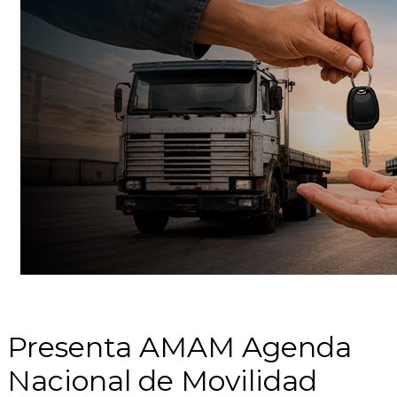
Presenta AMAM Agenda
Nacional de Movilidad