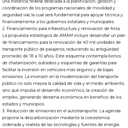
una instancia federal dedicada a la planificación, gestión y
coordinación de los programas nacionales de movilidad y
seguridad vial, la cual será fundamental para apoyar técnica y
financieramente a los gobiernos estatales y municipales.
2. Financiamiento para infraestructura y renovación de flota.
La propuesta estratégica de AMAM incluye desarrollar un plan
de financiamiento para la renovación de 40 mil unidades de
transporte público de pasajeros, reduciendo su antigüedad
promedio de 18 a 10 años. Este esquema contempla bonos
de chatarrización, subsidios y esquemas de garantías para
facilitar la inversión en vehículos más seguros y de bajas
emisiones. La inversión en la modernización del transporte
público no solo mejora la calidad de vida y el medio ambiente,
sino que impulsa el desarrollo económico, la creación de
empleo, generando derrama económica en beneficio de los
estados y municipios.
3. Reducción de emisiones en el autotransporte. La agenda
propone la descarbonización mediante la coexistencia
ordenada y realista de las tecnologías y fuentes de energía