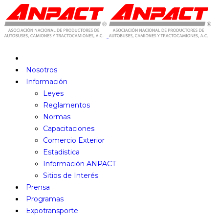
Nosotros
Información
Leyes
Reglamentos
Normas
Capacitaciones
Comercio Exterior
Estadistica
Información ANPACT
Sitios de Interés
Prensa
Programas
Expotransporte