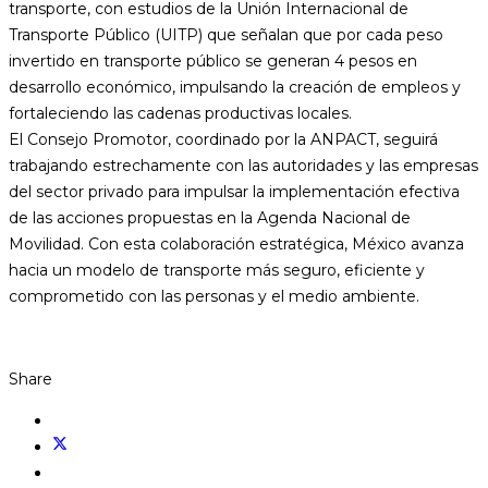
transporte, con estudios de la Unión Internacional de
Transporte Público (UITP) que señalan que por cada peso
invertido en transporte público se generan 4 pesos en
desarrollo económico, impulsando la creación de empleos y
fortaleciendo las cadenas productivas locales.
El Consejo Promotor, coordinado por la ANPACT, seguirá
trabajando estrechamente con las autoridades y las empresas
del sector privado para impulsar la implementación efectiva
de las acciones propuestas en la Agenda Nacional de
Movilidad. Con esta colaboración estratégica, México avanza
hacia un modelo de transporte más seguro, eficiente y
comprometido con las personas y el medio ambiente.
Share