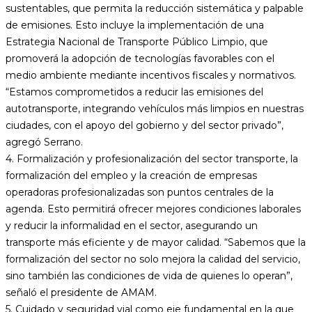
sustentables, que permita la reducción sistemática y palpable
de emisiones. Esto incluye la implementación de una
Estrategia Nacional de Transporte Público Limpio, que
promoverá la adopción de tecnologías favorables con el
medio ambiente mediante incentivos fiscales y normativos.
“Estamos comprometidos a reducir las emisiones del
autotransporte, integrando vehículos más limpios en nuestras
ciudades, con el apoyo del gobierno y del sector privado”,
agregó Serrano.
4. Formalización y profesionalización del sector transporte, la
formalización del empleo y la creación de empresas
operadoras profesionalizadas son puntos centrales de la
agenda. Esto permitirá ofrecer mejores condiciones laborales
y reducir la informalidad en el sector, asegurando un
transporte más eficiente y de mayor calidad. “Sabemos que la
formalización del sector no solo mejora la calidad del servicio,
sino también las condiciones de vida de quienes lo operan”,
señaló el presidente de AMAM.
5. Cuidado y seguridad vial como eje fundamental en la que