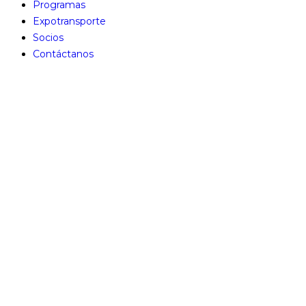
Programas
Expotransporte
Socios
Contáctanos