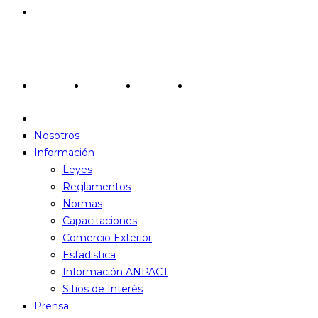
Contactanos
Redes Sociales
Nosotros
Información
Leyes
Reglamentos
Normas
Capacitaciones
Comercio Exterior
Estadistica
Información ANPACT
Sitios de Interés
Prensa