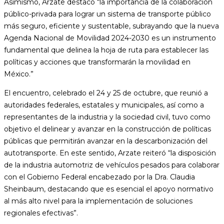
Asimismo, Arzate destacó “la importancia de la colaboración
público-privada para lograr un sistema de transporte público
más seguro, eficiente y sustentable, subrayando que la nueva
Agenda Nacional de Movilidad 2024-2030 es un instrumento
fundamental que delinea la hoja de ruta para establecer las
políticas y acciones que transformarán la movilidad en
México.”
El encuentro, celebrado el 24 y 25 de octubre, que reunió a
autoridades federales, estatales y municipales, así como a
representantes de la industria y la sociedad civil, tuvo como
objetivo el delinear y avanzar en la construcción de políticas
públicas que permitirán avanzar en la descarbonización del
autotransporte. En este sentido, Arzate reiteró “la disposición
de la industria automotriz de vehículos pesados para colaborar
con el Gobierno Federal encabezado por la Dra. Claudia
Sheinbaum, destacando que es esencial el apoyo normativo
al más alto nivel para la implementación de soluciones
regionales efectivas”.