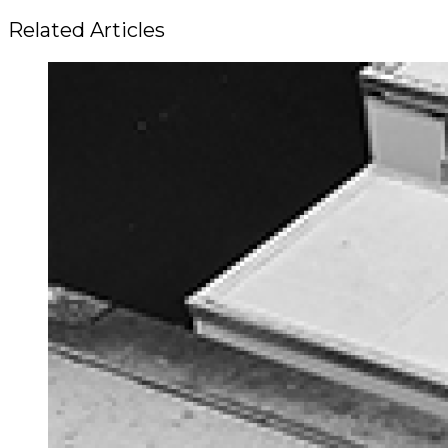
Related Articles