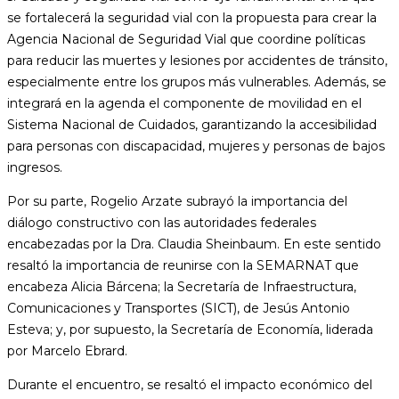
se fortalecerá la seguridad vial con la propuesta para crear la
Agencia Nacional de Seguridad Vial que coordine políticas
para reducir las muertes y lesiones por accidentes de tránsito,
especialmente entre los grupos más vulnerables. Además, se
integrará en la agenda el componente de movilidad en el
Sistema Nacional de Cuidados, garantizando la accesibilidad
para personas con discapacidad, mujeres y personas de bajos
ingresos.
Por su parte, Rogelio Arzate subrayó la importancia del
diálogo constructivo con las autoridades federales
encabezadas por la Dra. Claudia Sheinbaum. En este sentido
resaltó la importancia de reunirse con la SEMARNAT que
encabeza Alicia Bárcena; la Secretaría de Infraestructura,
Comunicaciones y Transportes (SICT), de Jesús Antonio
Esteva; y, por supuesto, la Secretaría de Economía, liderada
por Marcelo Ebrard.
Durante el encuentro, se resaltó el impacto económico del