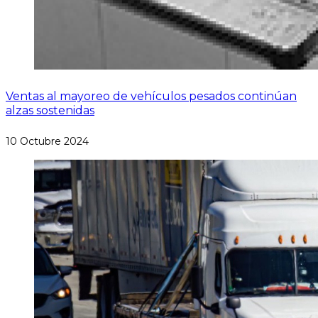
Ventas al mayoreo de vehículos pesados continúan
alzas sostenidas
10 Octubre 2024