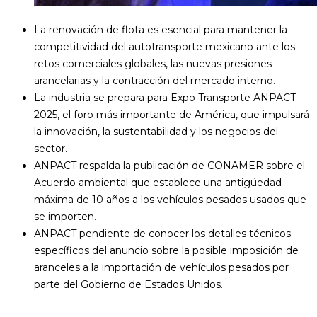
La renovación de flota es esencial para mantener la
competitividad del autotransporte mexicano ante los
retos comerciales globales, las nuevas presiones
arancelarias y la contracción del mercado interno.
La industria se prepara para Expo Transporte ANPACT
2025, el foro más importante de América, que impulsará
la innovación, la sustentabilidad y los negocios del
sector.
ANPACT respalda la publicación de CONAMER sobre el
Acuerdo ambiental que establece una antigüedad
máxima de 10 años a los vehículos pesados usados que
se importen.
ANPACT pendiente de conocer los detalles técnicos
específicos del anuncio sobre la posible imposición de
aranceles a la importación de vehículos pesados por
parte del Gobierno de Estados Unidos.