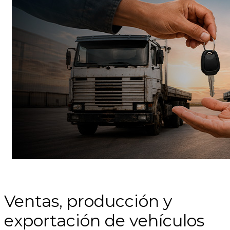
Ventas, producción y
exportación de vehículos