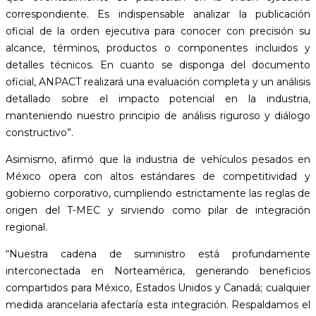
correspondiente. Es indispensable analizar la publicación
oficial de la orden ejecutiva para conocer con precisión su
alcance, términos, productos o componentes incluidos y
detalles técnicos. En cuanto se disponga del documento
oficial, ANPACT realizará una evaluación completa y un análisis
detallado sobre el impacto potencial en la industria,
manteniendo nuestro principio de análisis riguroso y diálogo
constructivo”.
Asimismo, afirmó que la industria de vehículos pesados en
México opera con altos estándares de competitividad y
gobierno corporativo, cumpliendo estrictamente las reglas de
origen del T-MEC y sirviendo como pilar de integración
regional.
“Nuestra cadena de suministro está profundamente
interconectada en Norteamérica, generando beneficios
compartidos para México, Estados Unidos y Canadá; cualquier
medida arancelaria afectaría esta integración. Respaldamos el