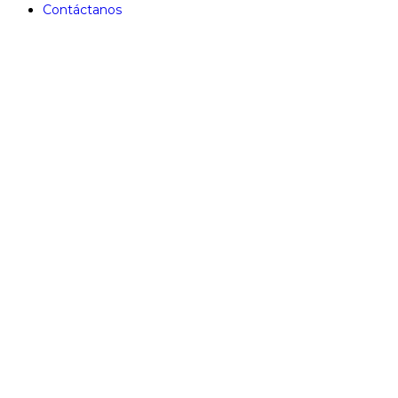
Contáctanos