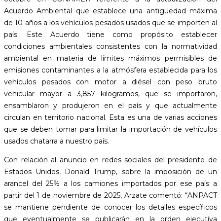
Acuerdo Ambiental que establece una antigüedad máxima
de 10 años a los vehículos pesados usados que se importen al
país. Este Acuerdo tiene como propósito establecer
condiciones ambientales consistentes con la normatividad
ambiental en materia de límites máximos permisibles de
emisiones contaminantes a la atmósfera establecida para los
vehículos pesados con motor a diésel con peso bruto
vehicular mayor a 3,857 kilogramos, que se importaron,
ensamblaron y produjeron en el país y que actualmente
circulan en territorio nacional. Esta es una de varias acciones
que se deben tomar para limitar la importación de vehículos
usados chatarra a nuestro país.
Con relación al anuncio en redes sociales del presidente de
Estados Unidos, Donald Trump, sobre la imposición de un
arancel del 25% a los camiones importados por ese país a
partir del 1 de noviembre de 2025, Arzate comentó: “ANPACT
se mantiene pendiente de conocer los detalles específicos
que eventualmente se publicarán en la orden ejecutiva