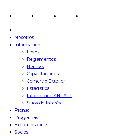
Redes Sociales
Nosotros
Información
Leyes
Reglamentos
Normas
Capacitaciones
Comercio Exterior
Estadistica
Información ANPACT
Sitios de Interés
Prensa
Programas
Expotransporte
Socios