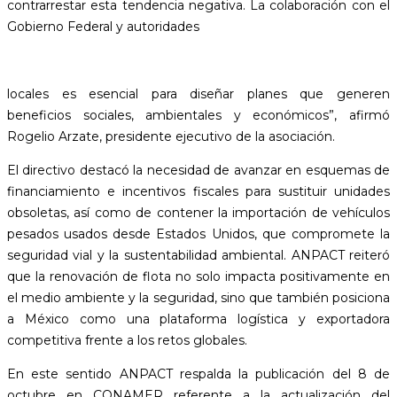
contrarrestar esta tendencia negativa. La colaboración con el
Gobierno Federal y autoridades
locales es esencial para diseñar planes que generen
beneficios sociales, ambientales y económicos”, afirmó
Rogelio Arzate, presidente ejecutivo de la asociación.
El directivo destacó la necesidad de avanzar en esquemas de
financiamiento e incentivos fiscales para sustituir unidades
obsoletas, así como de contener la importación de vehículos
pesados usados desde Estados Unidos, que compromete la
seguridad vial y la sustentabilidad ambiental. ANPACT reiteró
que la renovación de flota no solo impacta positivamente en
el medio ambiente y la seguridad, sino que también posiciona
a México como una plataforma logística y exportadora
competitiva frente a los retos globales.
En este sentido ANPACT respalda la publicación del 8 de
octubre en CONAMER referente a la actualización del