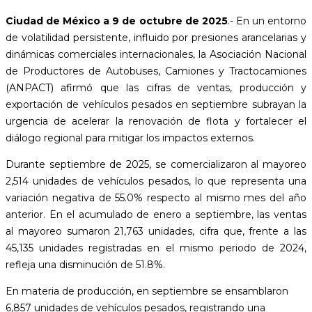
Ciudad de México a 9 de octubre de 2025
.- En un entorno
de volatilidad persistente, influido por presiones arancelarias y
dinámicas comerciales internacionales, la Asociación Nacional
de Productores de Autobuses, Camiones y Tractocamiones
(ANPACT) afirmó que las cifras de ventas, producción y
exportación de vehículos pesados en septiembre subrayan la
urgencia de acelerar la renovación de flota y fortalecer el
diálogo regional para mitigar los impactos externos.
Durante septiembre de 2025, se comercializaron al mayoreo
2,514 unidades de vehículos pesados, lo que representa una
variación negativa de 55.0% respecto al mismo mes del año
anterior. En el acumulado de enero a septiembre, las ventas
al mayoreo sumaron 21,763 unidades, cifra que, frente a las
45,135 unidades registradas en el mismo periodo de 2024,
refleja una disminución de 51.8%.
En materia de producción, en septiembre se ensamblaron
6,857 unidades de vehículos pesados, registrando una