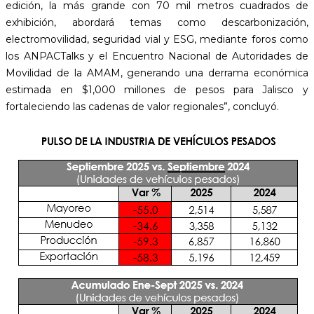
edición, la más grande con 70 mil metros cuadrados de
exhibición, abordará temas como descarbonización,
electromovilidad, seguridad vial y ESG, mediante foros como
los ANPACTalks y el Encuentro Nacional de Autoridades de
Movilidad de la AMAM, generando una derrama económica
estimada en $1,000 millones de pesos para Jalisco y
fortaleciendo las cadenas de valor regionales”, concluyó.