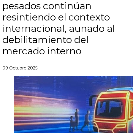
pesados continúan
resintiendo el contexto
internacional, aunado al
debilitamiento del
mercado interno
09 Octubre 2025