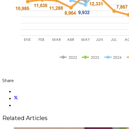
Share
Related Articles