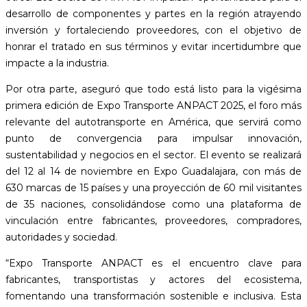
desarrollo de componentes y partes en la región atrayendo
inversión y fortaleciendo proveedores, con el objetivo de
honrar el tratado en sus términos y evitar incertidumbre que
impacte a la industria.
Por otra parte, aseguró que todo está listo para la vigésima
primera edición de Expo Transporte ANPACT 2025, el foro más
relevante del autotransporte en América, que servirá como
punto de convergencia para impulsar innovación,
sustentabilidad y negocios en el sector. El evento se realizará
del 12 al 14 de noviembre en Expo Guadalajara, con más de
630 marcas de 15 países y una proyección de 60 mil visitantes
de 35 naciones, consolidándose como una plataforma de
vinculación entre fabricantes, proveedores, compradores,
autoridades y sociedad.
“Expo Transporte ANPACT es el encuentro clave para
fabricantes, transportistas y actores del ecosistema,
fomentando una transformación sostenible e inclusiva. Esta