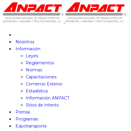
Nosotros
Información
Leyes
Reglamentos
Normas
Capacitaciones
Comercio Exterior
Estadistica
Información ANPACT
Sitios de Interés
Prensa
Programas
Expotransporte