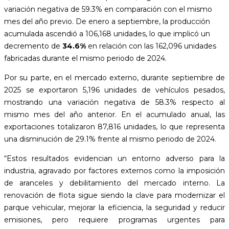
variación negativa de 59.3% en comparación con el mismo
mes del año previo. De enero a septiembre, la producción
acumulada ascendió a 106,168 unidades, lo que implicó un
decremento de
34.6%
en relación con las 162,096 unidades
fabricadas durante el mismo periodo de 2024.
Por su parte, en el mercado externo, durante septiembre de
2025 se exportaron 5,196 unidades de vehículos pesados,
mostrando una variación negativa de 58.3% respecto al
mismo mes del año anterior. En el acumulado anual, las
exportaciones totalizaron 87,816 unidades, lo que representa
una disminución de 29.1% frente al mismo periodo de 2024.
“Estos resultados evidencian un entorno adverso para la
industria, agravado por factores externos como la imposición
de aranceles y debilitamiento del mercado interno. La
renovación de flota sigue siendo la clave para modernizar el
parque vehicular, mejorar la eficiencia, la seguridad y reducir
emisiones, pero requiere programas urgentes para