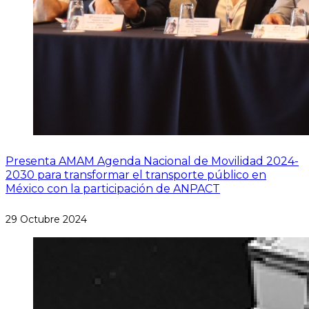
Presenta AMAM Agenda Nacional de Movilidad 2024-
2030 para transformar el transporte público en
México con la participación de ANPACT
29 Octubre 2024