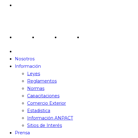
Contactanos
Redes Sociales
Nosotros
Información
Leyes
Reglamentos
Normas
Capacitaciones
Comercio Exterior
Estadistica
Información ANPACT
Sitios de Interés
Prensa