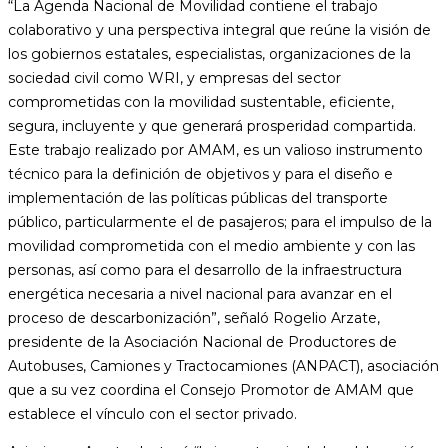
“La Agenda Nacional de Movilidad contiene el trabajo
colaborativo y una perspectiva integral que reúne la visión de
los gobiernos estatales, especialistas, organizaciones de la
sociedad civil como WRI, y empresas del sector
comprometidas con la movilidad sustentable, eficiente,
segura, incluyente y que generará prosperidad compartida.
Este trabajo realizado por AMAM, es un valioso instrumento
técnico para la definición de objetivos y para el diseño e
implementación de las políticas públicas del transporte
público, particularmente el de pasajeros; para el impulso de la
movilidad comprometida con el medio ambiente y con las
personas, así como para el desarrollo de la infraestructura
energética necesaria a nivel nacional para avanzar en el
proceso de descarbonización”, señaló Rogelio Arzate,
presidente de la Asociación Nacional de Productores de
Autobuses, Camiones y Tractocamiones (ANPACT), asociación
que a su vez coordina el Consejo Promotor de AMAM que
establece el vínculo con el sector privado.