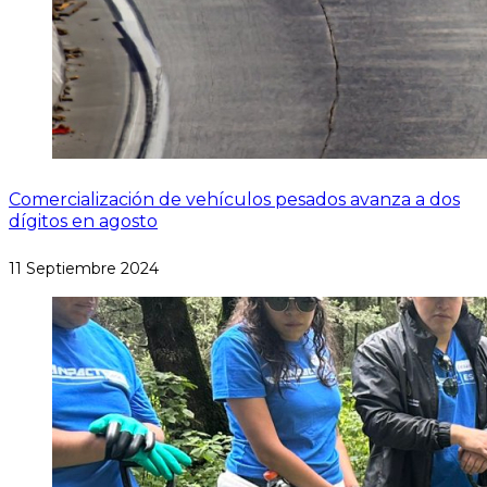
Comercialización de vehículos pesados avanza a dos
dígitos en agosto
11 Septiembre 2024