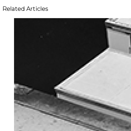
Related Articles