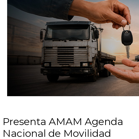
Presenta AMAM Agenda
Nacional de Movilidad