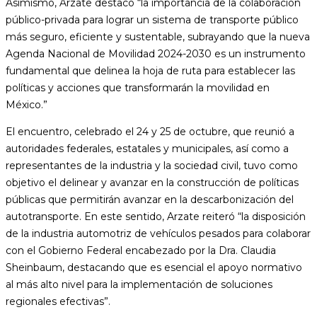
Asimismo, Arzate destacó “la importancia de la colaboración
público-privada para lograr un sistema de transporte público
más seguro, eficiente y sustentable, subrayando que la nueva
Agenda Nacional de Movilidad 2024-2030 es un instrumento
fundamental que delinea la hoja de ruta para establecer las
políticas y acciones que transformarán la movilidad en
México.”
El encuentro, celebrado el 24 y 25 de octubre, que reunió a
autoridades federales, estatales y municipales, así como a
representantes de la industria y la sociedad civil, tuvo como
objetivo el delinear y avanzar en la construcción de políticas
públicas que permitirán avanzar en la descarbonización del
autotransporte. En este sentido, Arzate reiteró “la disposición
de la industria automotriz de vehículos pesados para colaborar
con el Gobierno Federal encabezado por la Dra. Claudia
Sheinbaum, destacando que es esencial el apoyo normativo
al más alto nivel para la implementación de soluciones
regionales efectivas”.