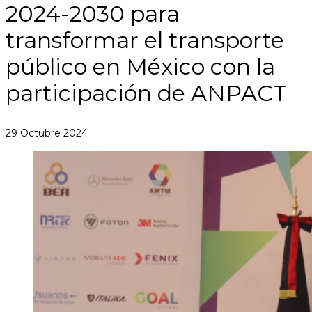
2024-2030 para
transformar el transporte
público en México con la
participación de ANPACT
29 Octubre 2024