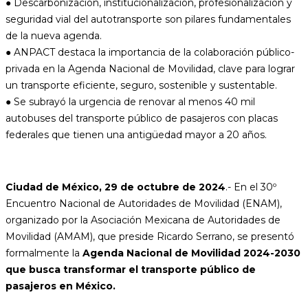
● Descarbonización, institucionalización, profesionalización y
seguridad vial del autotransporte son pilares fundamentales
de la nueva agenda.
● ANPACT destaca la importancia de la colaboración público-
privada en la Agenda Nacional de Movilidad, clave para lograr
un transporte eficiente, seguro, sostenible y sustentable.
● Se subrayó la urgencia de renovar al menos 40 mil
autobuses del transporte público de pasajeros con placas
federales que tienen una antigüedad mayor a 20 años.
Ciudad de México, 29 de octubre de 2024
.- En el 30º
Encuentro Nacional de Autoridades de Movilidad (ENAM),
organizado por la Asociación Mexicana de Autoridades de
Movilidad (AMAM), que preside Ricardo Serrano, se presentó
formalmente la
Agenda Nacional de Movilidad 2024-2030
que busca transformar el transporte público de
pasajeros en México.