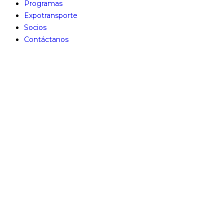
Programas
Expotransporte
Socios
Contáctanos