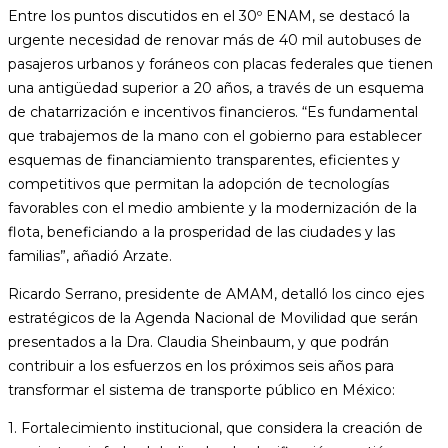
Entre los puntos discutidos en el 30º ENAM, se destacó la
urgente necesidad de renovar más de 40 mil autobuses de
pasajeros urbanos y foráneos con placas federales que tienen
una antigüedad superior a 20 años, a través de un esquema
de chatarrización e incentivos financieros. “Es fundamental
que trabajemos de la mano con el gobierno para establecer
esquemas de financiamiento transparentes, eficientes y
competitivos que permitan la adopción de tecnologías
favorables con el medio ambiente y la modernización de la
flota, beneficiando a la prosperidad de las ciudades y las
familias”, añadió Arzate.
Ricardo Serrano, presidente de AMAM, detalló los cinco ejes
estratégicos de la Agenda Nacional de Movilidad que serán
presentados a la Dra. Claudia Sheinbaum, y que podrán
contribuir a los esfuerzos en los próximos seis años para
transformar el sistema de transporte público en México:
1. Fortalecimiento institucional, que considera la creación de