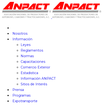
Nosotros
Información
Leyes
Reglamentos
Normas
Capacitaciones
Comercio Exterior
Estadistica
Información ANPACT
Sitios de Interés
Prensa
Programas
Expotransporte