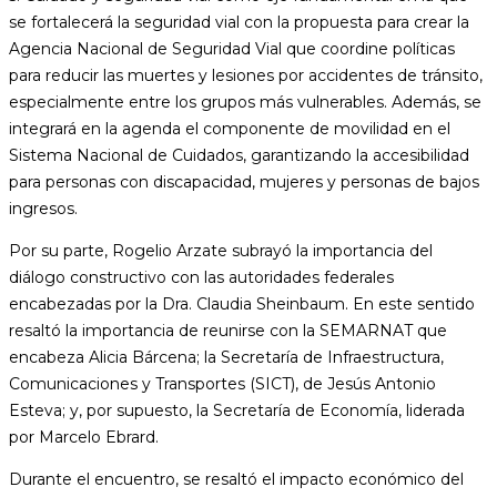
se fortalecerá la seguridad vial con la propuesta para crear la
Agencia Nacional de Seguridad Vial que coordine políticas
para reducir las muertes y lesiones por accidentes de tránsito,
especialmente entre los grupos más vulnerables. Además, se
integrará en la agenda el componente de movilidad en el
Sistema Nacional de Cuidados, garantizando la accesibilidad
para personas con discapacidad, mujeres y personas de bajos
ingresos.
Por su parte, Rogelio Arzate subrayó la importancia del
diálogo constructivo con las autoridades federales
encabezadas por la Dra. Claudia Sheinbaum. En este sentido
resaltó la importancia de reunirse con la SEMARNAT que
encabeza Alicia Bárcena; la Secretaría de Infraestructura,
Comunicaciones y Transportes (SICT), de Jesús Antonio
Esteva; y, por supuesto, la Secretaría de Economía, liderada
por Marcelo Ebrard.
Durante el encuentro, se resaltó el impacto económico del