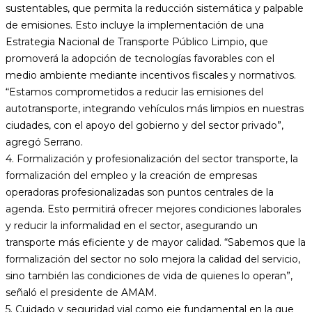
sustentables, que permita la reducción sistemática y palpable
de emisiones. Esto incluye la implementación de una
Estrategia Nacional de Transporte Público Limpio, que
promoverá la adopción de tecnologías favorables con el
medio ambiente mediante incentivos fiscales y normativos.
“Estamos comprometidos a reducir las emisiones del
autotransporte, integrando vehículos más limpios en nuestras
ciudades, con el apoyo del gobierno y del sector privado”,
agregó Serrano.
4. Formalización y profesionalización del sector transporte, la
formalización del empleo y la creación de empresas
operadoras profesionalizadas son puntos centrales de la
agenda. Esto permitirá ofrecer mejores condiciones laborales
y reducir la informalidad en el sector, asegurando un
transporte más eficiente y de mayor calidad. “Sabemos que la
formalización del sector no solo mejora la calidad del servicio,
sino también las condiciones de vida de quienes lo operan”,
señaló el presidente de AMAM.
5. Cuidado y seguridad vial como eje fundamental en la que