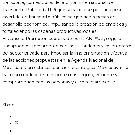
transporte, con estudios de la Unión Internacional de
Transporte Público (UITP) que señalan que por cada peso
invertido en transporte público se generan 4 pesos en
desarrollo económico, impulsando la creación de empleos y
fortaleciendo las cadenas productivas locales.
El Consejo Promotor, coordinado por la ANPACT, seguirá
trabajando estrechamente con las autoridades y las empresas
del sector privado para impulsar la implementación efectiva
de las acciones propuestas en la Agenda Nacional de
Movilidad. Con esta colaboración estratégica, México avanza
hacia un modelo de transporte más seguro, eficiente y
comprometido con las personas y el medio ambiente.
Share