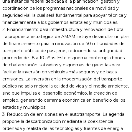
una instancia federal dedicada a la planificación, gestión y
coordinación de los programas nacionales de movilidad y
seguridad vial, la cual será fundamental para apoyar técnica y
financieramente a los gobiernos estatales y municipales.
2. Financiamiento para infraestructura y renovación de flota.
La propuesta estratégica de AMAM incluye desarrollar un plan
de financiamiento para la renovación de 40 mil unidades de
transporte público de pasajeros, reduciendo su antigüedad
promedio de 18 a 10 años. Este esquema contempla bonos
de chatarrización, subsidios y esquemas de garantías para
facilitar la inversión en vehículos más seguros y de bajas
emisiones. La inversión en la modernización del transporte
público no solo mejora la calidad de vida y el medio ambiente,
sino que impulsa el desarrollo económico, la creación de
empleo, generando derrama económica en beneficio de los
estados y municipios.
3. Reducción de emisiones en el autotransporte. La agenda
propone la descarbonización mediante la coexistencia
ordenada y realista de las tecnologías y fuentes de energía