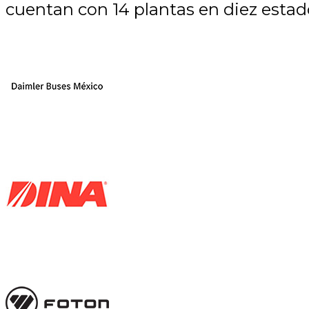
cuentan con 14 plantas en diez estad