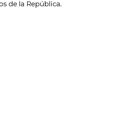
os de la República.