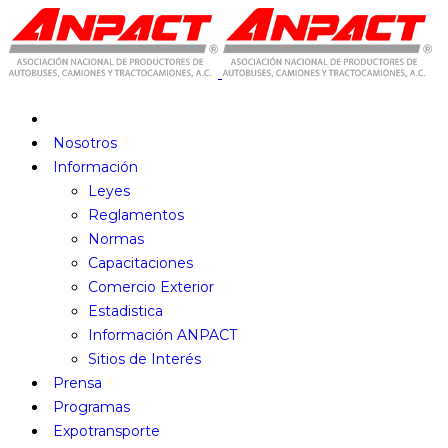
Nosotros
Información
Leyes
Reglamentos
Normas
Capacitaciones
Comercio Exterior
Estadistica
Información ANPACT
Sitios de Interés
Prensa
Programas
Expotransporte